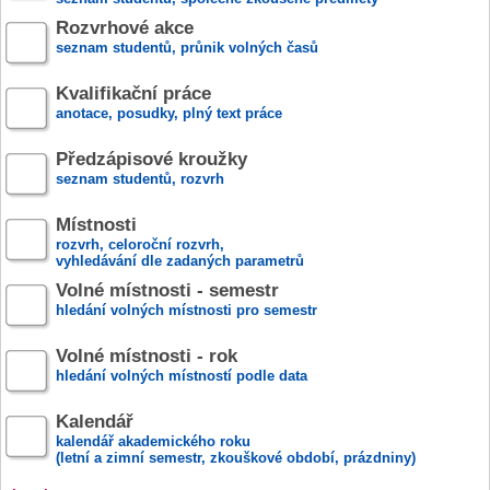
Rozvrhové akce
seznam studentů, průnik volných časů
Kvalifikační práce
anotace, posudky, plný text práce
Předzápisové kroužky
seznam studentů, rozvrh
Místnosti
rozvrh, celoroční rozvrh,
vyhledávání dle zadaných parametrů
Volné místnosti - semestr
hledání volných místnosti pro semestr
Volné místnosti - rok
hledání volných místností podle data
Kalendář
kalendář akademického roku
(letní a zimní semestr, zkouškové období, prázdniny)