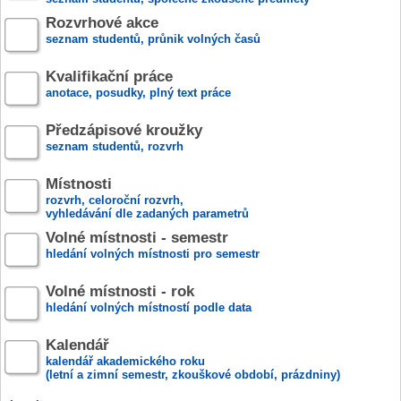
Rozvrhové akce
seznam studentů, průnik volných časů
Kvalifikační práce
anotace, posudky, plný text práce
Předzápisové kroužky
seznam studentů, rozvrh
Místnosti
rozvrh, celoroční rozvrh,
vyhledávání dle zadaných parametrů
Volné místnosti - semestr
hledání volných místnosti pro semestr
Volné místnosti - rok
hledání volných místností podle data
Kalendář
kalendář akademického roku
(letní a zimní semestr, zkouškové období, prázdniny)